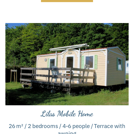
Lilas Mobile Home
26 m² / 2 bedrooms / 4-6 people / Terrace with
awning