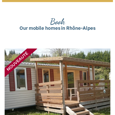
Book
Our mobile homes in Rhône-Alpes